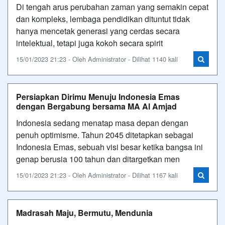
Di tengah arus perubahan zaman yang semakin cepat
dan kompleks, lembaga pendidikan dituntut tidak
hanya mencetak generasi yang cerdas secara
intelektual, tetapi juga kokoh secara spirit
15/01/2023 21:23 - Oleh Administrator - Dilihat 1140 kali
Persiapkan Dirimu Menuju Indonesia Emas
dengan Bergabung bersama MA Al Amjad
Indonesia sedang menatap masa depan dengan
penuh optimisme. Tahun 2045 ditetapkan sebagai
Indonesia Emas, sebuah visi besar ketika bangsa ini
genap berusia 100 tahun dan ditargetkan men
15/01/2023 21:23 - Oleh Administrator - Dilihat 1167 kali
Madrasah Maju, Bermutu, Mendunia