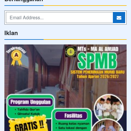
Iklan