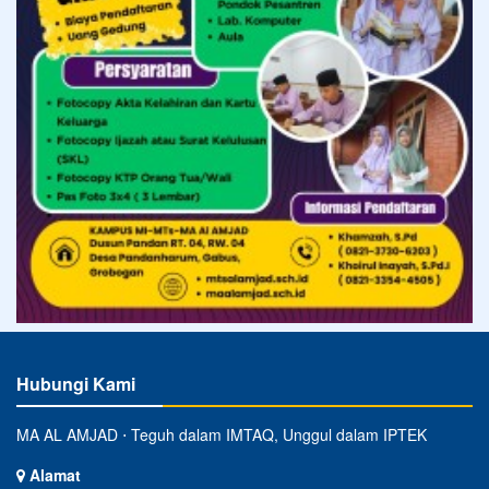
Hubungi Kami
MA AL AMJAD ⋅ Teguh dalam IMTAQ, Unggul dalam IPTEK
Alamat