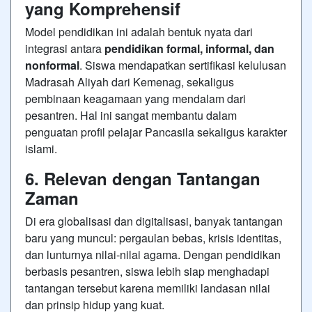
yang Komprehensif
Model pendidikan ini adalah bentuk nyata dari
integrasi antara
pendidikan formal, informal, dan
nonformal
. Siswa mendapatkan sertifikasi kelulusan
Madrasah Aliyah dari Kemenag, sekaligus
pembinaan keagamaan yang mendalam dari
pesantren. Hal ini sangat membantu dalam
penguatan profil pelajar Pancasila sekaligus karakter
islami.
6. Relevan dengan Tantangan
Zaman
Di era globalisasi dan digitalisasi, banyak tantangan
baru yang muncul: pergaulan bebas, krisis identitas,
dan lunturnya nilai-nilai agama. Dengan pendidikan
berbasis pesantren, siswa lebih siap menghadapi
tantangan tersebut karena memiliki landasan nilai
dan prinsip hidup yang kuat.