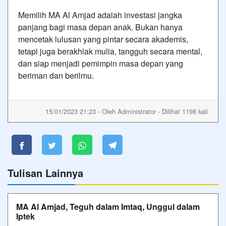
Memilih MA Al Amjad adalah investasi jangka
panjang bagi masa depan anak. Bukan hanya
mencetak lulusan yang pintar secara akademis,
tetapi juga berakhlak mulia, tangguh secara mental,
dan siap menjadi pemimpin masa depan yang
beriman dan berilmu.
15/01/2023 21:23 - Oleh Administrator - Dilihat 1198 kali
Tulisan Lainnya
MA Al Amjad, Teguh dalam Imtaq, Unggul dalam
Iptek