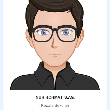
NUR ROHMAT, S.AG.
- Kepala Sekolah -