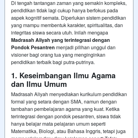
Di tengah tantangan zaman yang semakin kompleks,
pendidikan tidak lagi cukup hanya berfokus pada
aspek kognitif semata. Diperlukan sistem pendidikan
yang mampu membentuk karakter, spiritualitas, dan
integritas siswa secara utuh. Inilah mengapa
Madrasah Aliyah yang terintegrasi dengan
Pondok Pesantren
menjadi pilihan unggul dan
visioner bagi orang tua yang menginginkan
pendidikan terbaik bagi putra-putrinya.
1. Keseimbangan Ilmu Agama
dan Ilmu Umum
Madrasah Aliyah menyediakan kurikulum pendidikan
formal yang setara dengan SMA, namun dengan
tambahan pembelajaran agama yang kuat. Ketika
terintegrasi dengan pondok pesantren, siswa tidak
hanya belajar mata pelajaran umum seperti
Matematika, Biologi, atau Bahasa Inggris, tetapi juga