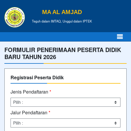
MA AL AMJAD
Teguh dalam IMTAQ, Unggul dalam IPTEK
FORMULIR PENERIMAAN PESERTA DIDIK
BARU TAHUN 2026
Registrasi Peserta Didik
Jenis Pendaftaran
*
Jalur Pendaftaran
*