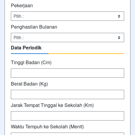
Pekerjaan
Penghasilan Bulanan
Data Periodik
Tinggi Badan (Cm)
Berat Badan (Kg)
Jarak Tempat Tinggal ke Sekolah (Km)
Waktu Tempuh ke Sekolah (Menit)