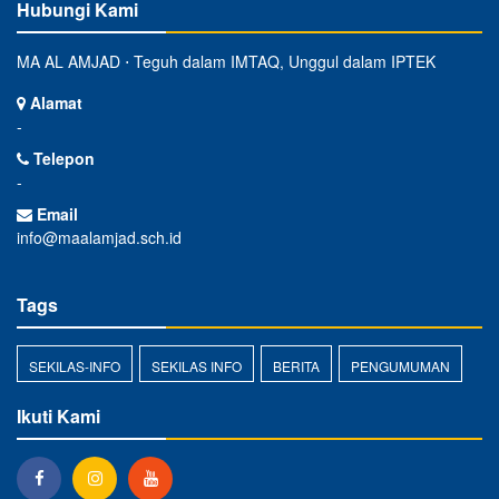
Hubungi Kami
MA AL AMJAD ⋅ Teguh dalam IMTAQ, Unggul dalam IPTEK
Alamat
-
Telepon
-
Email
info@maalamjad.sch.id
Tags
SEKILAS-INFO
SEKILAS INFO
BERITA
PENGUMUMAN
Ikuti Kami