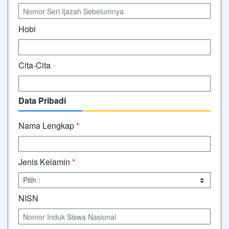
Hobi
Cita-Cita
Data Pribadi
Nama Lengkap
*
Jenis Kelamin
*
NISN