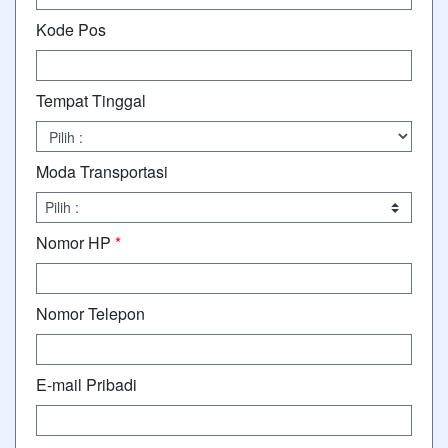
Kode Pos
Tempat Tinggal
Moda Transportasi
Nomor HP
*
Nomor Telepon
E-mail Pribadi