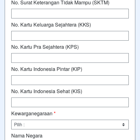
No. Surat Keterangan Tidak Mampu (SKTM)
No. Kartu Keluarga Sejahtera (KKS)
No. Kartu Pra Sejahtera (KPS)
No. Kartu Indonesia Pintar (KIP)
No. Kartu Indonesia Sehat (KIS)
Kewarganegaraan
*
Nama Negara