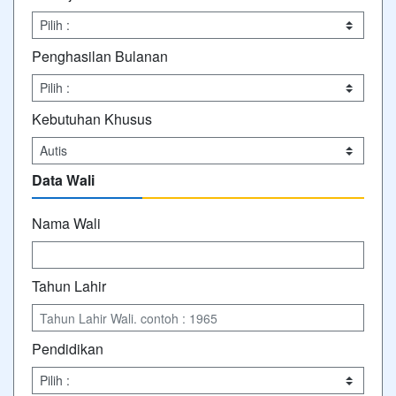
Penghasilan Bulanan
Kebutuhan Khusus
Data Wali
Nama Wali
Tahun Lahir
Pendidikan