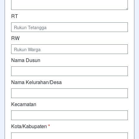
RT
RW
Nama Dusun
Nama Kelurahan/Desa
Kecamatan
Kota/Kabupaten
*