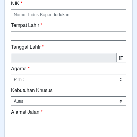
NIK
*
Tempat Lahir
*
Tanggal Lahir
*
Agama
*
Kebutuhan Khusus
Alamat Jalan
*