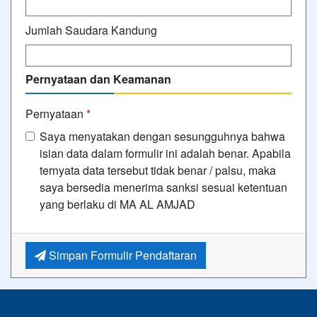
Jumlah Saudara Kandung
Pernyataan dan Keamanan
Pernyataan
*
Saya menyatakan dengan sesungguhnya bahwa
isian data dalam formulir ini adalah benar. Apabila
ternyata data tersebut tidak benar / palsu, maka
saya bersedia menerima sanksi sesuai ketentuan
yang berlaku di MA AL AMJAD
Simpan Formulir Pendaftaran