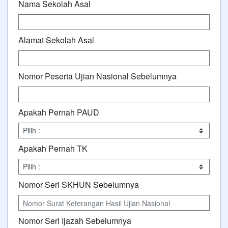
Nama Sekolah Asal
Alamat Sekolah Asal
Nomor Peserta Ujian Nasional Sebelumnya
Apakah Pernah PAUD
Apakah Pernah TK
Nomor Seri SKHUN Sebelumnya
Nomor Seri Ijazah Sebelumnya