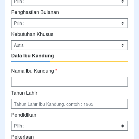
Penghasilan Bulanan
Kebutuhan Khusus
Data Ibu Kandung
Nama Ibu Kandung
*
Tahun Lahir
Pendidikan
Pekerjaan