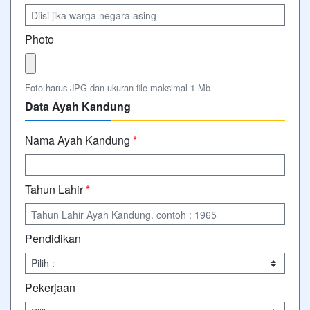
Photo
Foto harus JPG dan ukuran file maksimal 1 Mb
Data Ayah Kandung
Nama Ayah Kandung
*
Tahun Lahir
*
Pendidikan
Pekerjaan