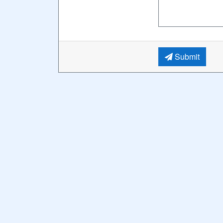
Submit