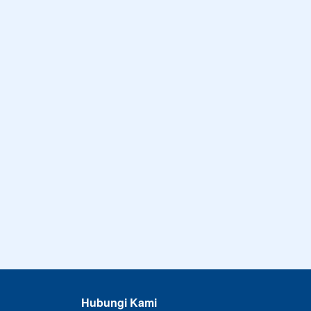
Hubungi Kami